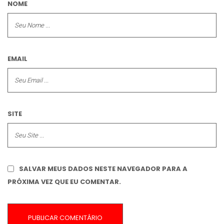
NOME
EMAIL
SITE
SALVAR MEUS DADOS NESTE NAVEGADOR PARA A
PRÓXIMA VEZ QUE EU COMENTAR.