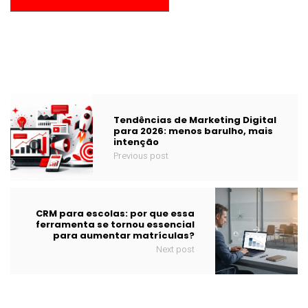
Tendências de Marketing Digital
para 2026: menos barulho, mais
intenção
Previous post
CRM para escolas: por que essa
ferramenta se tornou essencial
para aumentar matrículas?
Next post