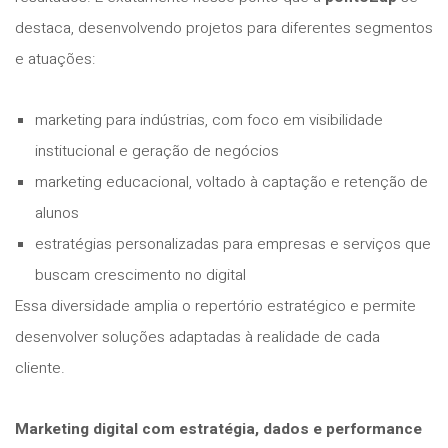
destaca, desenvolvendo projetos para diferentes segmentos
e atuações:
marketing para indústrias, com foco em visibilidade
institucional e geração de negócios
marketing educacional, voltado à captação e retenção de
alunos
estratégias personalizadas para empresas e serviços que
buscam crescimento no digital
Essa diversidade amplia o repertório estratégico e permite
desenvolver soluções adaptadas à realidade de cada
cliente.
Marketing digital com estratégia, dados e performance