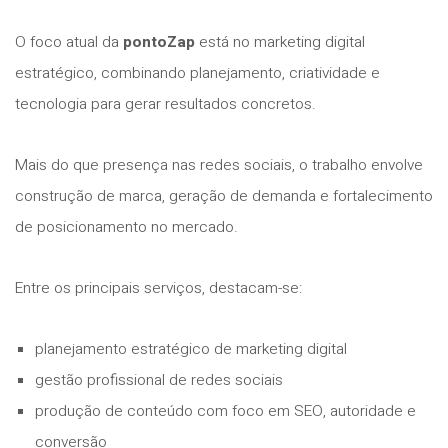
O foco atual da
pontoZap
está no marketing digital
estratégico, combinando planejamento, criatividade e
tecnologia para gerar resultados concretos.
Mais do que presença nas redes sociais, o trabalho envolve
construção de marca, geração de demanda e fortalecimento
de posicionamento no mercado.
Entre os principais serviços, destacam-se:
planejamento estratégico de marketing digital
gestão profissional de redes sociais
produção de conteúdo com foco em SEO, autoridade e
conversão