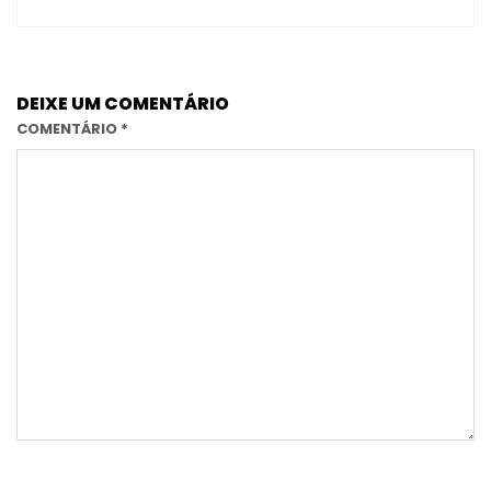
DEIXE UM COMENTÁRIO
COMENTÁRIO
*