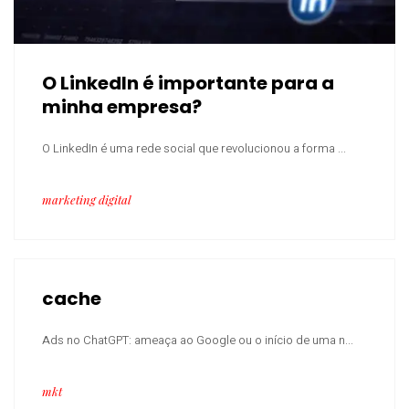
O LinkedIn é importante para a
minha empresa?
O LinkedIn é uma rede social que revolucionou a forma ...
marketing digital
cache
Ads no ChatGPT: ameaça ao Google ou o início de uma n...
mkt