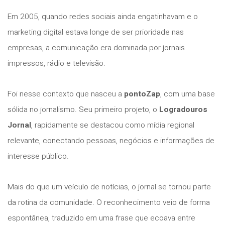
Em 2005, quando redes sociais ainda engatinhavam e o
marketing digital estava longe de ser prioridade nas
empresas, a comunicação era dominada por jornais
impressos, rádio e televisão.
Foi nesse contexto que nasceu a
pontoZap
, com uma base
sólida no jornalismo. Seu primeiro projeto, o
Logradouros
Jornal
, rapidamente se destacou como mídia regional
relevante, conectando pessoas, negócios e informações de
interesse público.
Mais do que um veículo de notícias, o jornal se tornou parte
da rotina da comunidade. O reconhecimento veio de forma
espontânea, traduzido em uma frase que ecoava entre