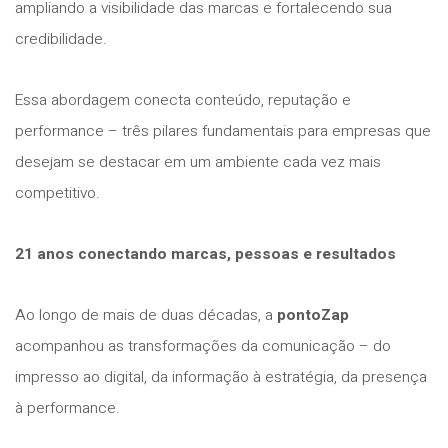
ampliando a visibilidade das marcas e fortalecendo sua
credibilidade.
Essa abordagem conecta conteúdo, reputação e
performance – três pilares fundamentais para empresas que
desejam se destacar em um ambiente cada vez mais
competitivo.
21 anos conectando marcas, pessoas e resultados
Ao longo de mais de duas décadas, a
pontoZap
acompanhou as transformações da comunicação – do
impresso ao digital, da informação à estratégia, da presença
à performance.