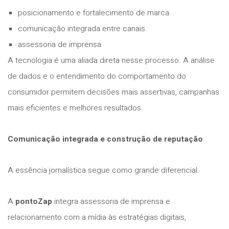
posicionamento e fortalecimento de marca
comunicação integrada entre canais
assessoria de imprensa
A tecnologia é uma aliada direta nesse processo. A análise
de dados e o entendimento do comportamento do
consumidor permitem decisões mais assertivas, campanhas
mais eficientes e melhores resultados.
Comunicação integrada e construção de reputação
A essência jornalística segue como grande diferencial.
A
pontoZap
integra assessoria de imprensa e
relacionamento com a mídia às estratégias digitais,