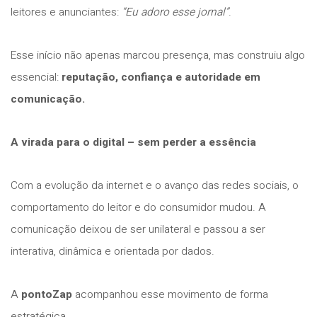
leitores e anunciantes:
“Eu adoro esse jornal”
.
Esse início não apenas marcou presença, mas construiu algo
essencial:
reputação, confiança e autoridade em
comunicação.
A virada para o digital – sem perder a essência
Com a evolução da internet e o avanço das redes sociais, o
comportamento do leitor e do consumidor mudou. A
comunicação deixou de ser unilateral e passou a ser
interativa, dinâmica e orientada por dados.
A
pontoZap
acompanhou esse movimento de forma
estratégica.