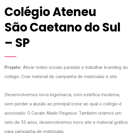
Colégio Ateneu
São Caetano do Sul
– SP
Projeto:
Ativar redes sociais paradas e trabalhar branding do
colégio. Criar material de campanha de matrículas e site.
Desenvolvemos nova logomarca, com estética moderna,
sem perder a alusão ao principal ícone ao qual o colégio é
associado: O Cavalo Alado Pegasus. Também criamos um
selo de 35 anos, desenvolvemos novo site e material gráfico
para campanha de matrículas.