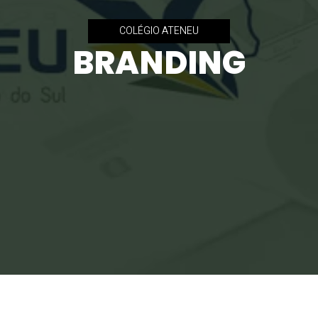
COLÉGIO ATENEU
BRANDING