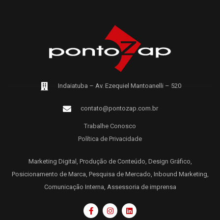
Indaiatuba – Av. Ezequiel Mantoanelli – 520
contato@pontozap.com.br
Trabalhe Conosco
Política de Privacidade
Marketing Digital, Produção de Conteúdo, Design Gráfico,
Posicionamento de Marca, Pesquisa de Mercado, Inbound Marketing,
Comunicação Interna, Assessoria de imprensa