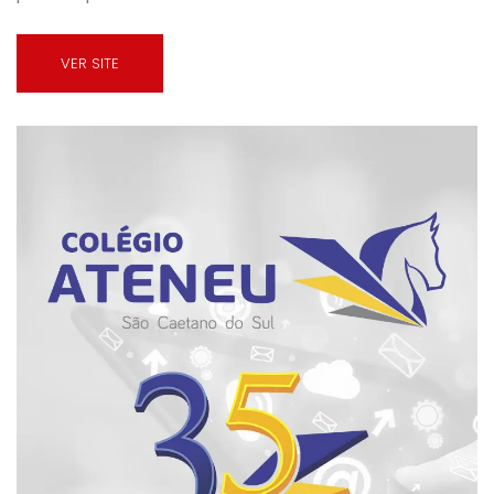
VER SITE