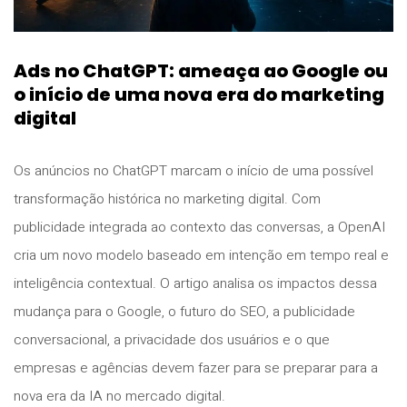
Ads no ChatGPT: ameaça ao Google ou
o início de uma nova era do marketing
digital
Os anúncios no ChatGPT marcam o início de uma possível
transformação histórica no marketing digital. Com
publicidade integrada ao contexto das conversas, a OpenAI
cria um novo modelo baseado em intenção em tempo real e
inteligência contextual. O artigo analisa os impactos dessa
mudança para o Google, o futuro do SEO, a publicidade
conversacional, a privacidade dos usuários e o que
empresas e agências devem fazer para se preparar para a
nova era da IA no mercado digital.