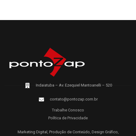
Indaiatuba – Av. Ezequiel Mantoanelli – 520
contato@pontozap.com.br
Trabalhe Conosco
Política de Privacidade
Marketing Digital, Produção de Conteúdo, Design Gráfico,