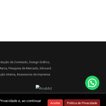
rodução de Conteúdo, Design Gráfico,
arca, Pesquisa de Mercado, Inbound
ção Interna, Assessoria de imprensa
rivacidade e, ao continuar
Aceitar
Política de Privacidade