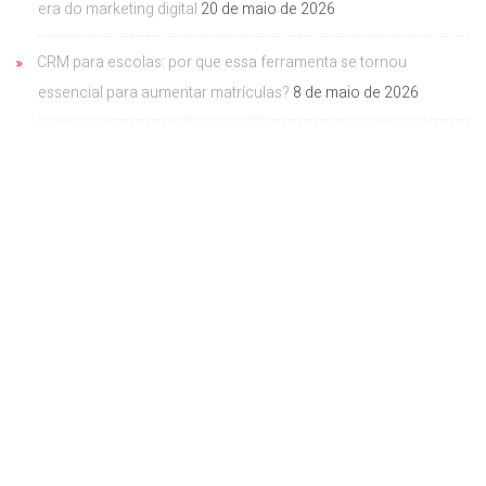
era do marketing digital
20 de maio de 2026
CRM para escolas: por que essa ferramenta se tornou
essencial para aumentar matrículas?
8 de maio de 2026