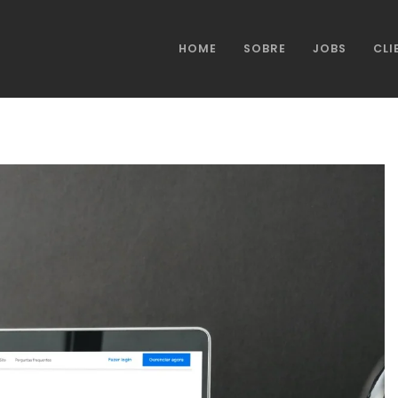
HOME
SOBRE
JOBS
CLI