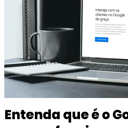
Entenda que é o G