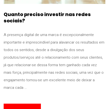
Quanto preciso investir nas redes
sociais?
A presença digital de uma marca é excepcionalmente
importante e imprescindível para alavancar os resultados em
todos os sentidos, desde a divulgação dos seus
produtos/serviços até o relacionamento com seus clientes,
já que relacionar-se dessa forma tem ganhado cada vez
mais força, principalmente nas redes sociais, uma vez que o
engajamento tornou-se um excelente meio de deixar a
marca cada …