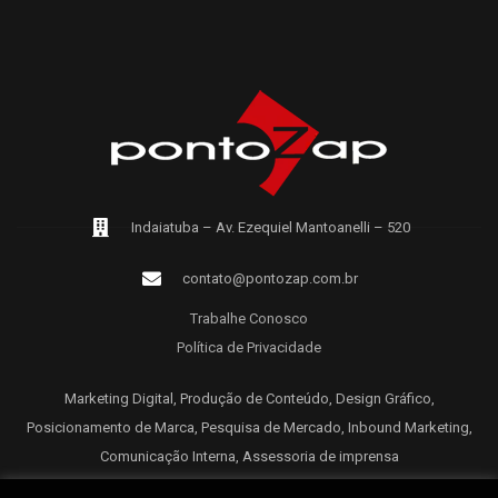
Indaiatuba – Av. Ezequiel Mantoanelli – 520
contato@pontozap.com.br
Trabalhe Conosco
Política de Privacidade
Marketing Digital, Produção de Conteúdo, Design Gráfico,
Posicionamento de Marca, Pesquisa de Mercado, Inbound Marketing,
Comunicação Interna, Assessoria de imprensa