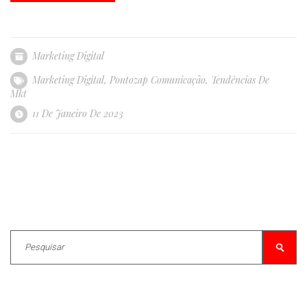
Marketing Digital
Marketing Digital
,
Pontozap Comunicação
,
Tendências De
Mkt
11 De Janeiro De 2023