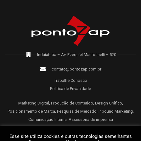
Indaiatuba – Av. Ezequiel Mantoanelli – 520
contato@pontozap.com.br
Trabalhe Conosco
Política de Privacidade
Marketing Digital, Produção de Conteúdo, Design Gráfico,
Posicionamento de Marca, Pesquisa de Mercado, Inbound Marketing,
Comunicação Interna, Assessoria de imprensa
Esse site utiliza cookies e outras tecnologias semelhantes