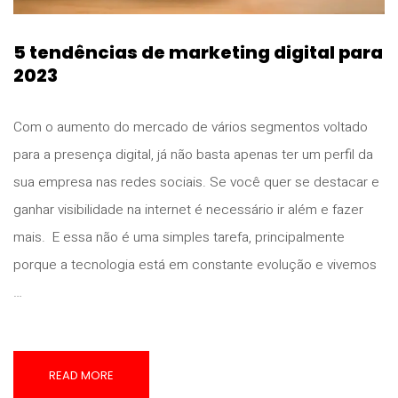
5 tendências de marketing digital para
2023
Com o aumento do mercado de vários segmentos voltado
para a presença digital, já não basta apenas ter um perfil da
sua empresa nas redes sociais. Se você quer se destacar e
ganhar visibilidade na internet é necessário ir além e fazer
mais. E essa não é uma simples tarefa, principalmente
porque a tecnologia está em constante evolução e vivemos
…
READ MORE