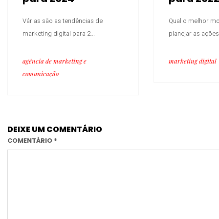
Várias são as tendências de
Qual o melhor m
marketing digital para 2...
planejar as ações 
agência de marketing e
marketing digital
comunicação
DEIXE UM COMENTÁRIO
COMENTÁRIO
*