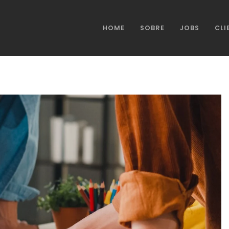
HOME
SOBRE
JOBS
CLI