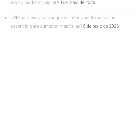
era do marketing digital
20 de maio de 2026
CRM para escolas: por que essa ferramenta se tornou
essencial para aumentar matrículas?
8 de maio de 2026