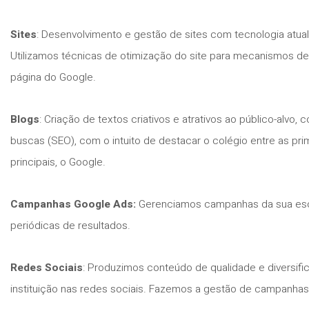
Sites
: Desenvolvimento e gestão de sites com tecnologia atual
Utilizamos técnicas de otimização do site para mecanismos de
página do Google.
Blogs
: Criação de textos criativos e atrativos ao público-alvo
buscas (SEO), com o intuito de destacar o colégio entre as p
principais, o Google.
Campanhas Google Ads:
Gerenciamos campanhas da sua esco
periódicas de resultados.
Redes Sociais
: Produzimos conteúdo de qualidade e diversific
instituição nas redes sociais. Fazemos a gestão de campanhas