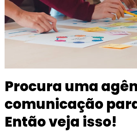
Procura uma agên
comunicação para 
Então veja isso!