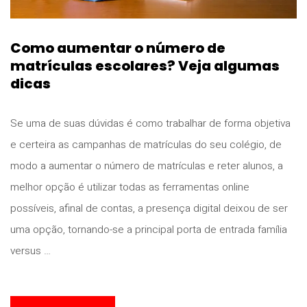
Como aumentar o número de
matrículas escolares? Veja algumas
dicas
Se uma de suas dúvidas é como trabalhar de forma objetiva
e certeira as campanhas de matrículas do seu colégio, de
modo a aumentar o número de matrículas e reter alunos, a
melhor opção é utilizar todas as ferramentas online
possíveis, afinal de contas, a presença digital deixou de ser
uma opção, tornando-se a principal porta de entrada família
versus …