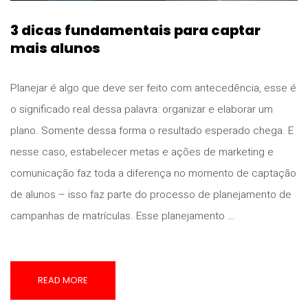
3 dicas fundamentais para captar
mais alunos
Planejar é algo que deve ser feito com antecedência, esse é
o significado real dessa palavra: organizar e elaborar um
plano. Somente dessa forma o resultado esperado chega. E
nesse caso, estabelecer metas e ações de marketing e
comunicação faz toda a diferença no momento de captação
de alunos – isso faz parte do processo de planejamento de
campanhas de matrículas. Esse planejamento …
READ MORE