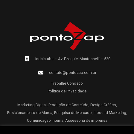
Indaiatuba – Av. Ezequiel Mantoanelli – 520
contato@pontozap.com.br
Trabalhe Conosco
Política de Privacidade
Marketing Digital, Produção de Conteúdo, Design Gráfico,
Posicionamento de Marca, Pesquisa de Mercado, Inbound Marketing,
Comunicação Interna, Assessoria de imprensa