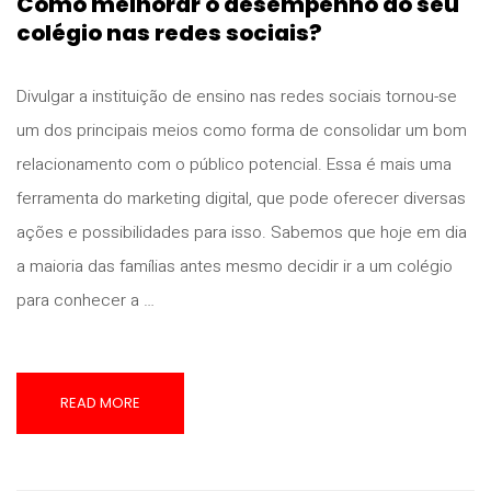
Como melhorar o desempenho do seu
colégio nas redes sociais?
Divulgar a instituição de ensino nas redes sociais tornou-se
um dos principais meios como forma de consolidar um bom
relacionamento com o público potencial. Essa é mais uma
ferramenta do marketing digital, que pode oferecer diversas
ações e possibilidades para isso. Sabemos que hoje em dia
a maioria das famílias antes mesmo decidir ir a um colégio
para conhecer a …
READ MORE