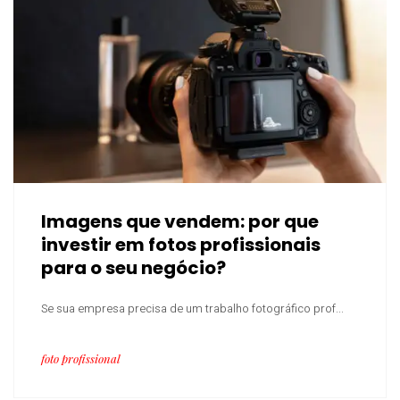
Imagens que vendem: por que
investir em fotos profissionais
para o seu negócio?
Se sua empresa precisa de um trabalho fotográfico prof...
foto profissional