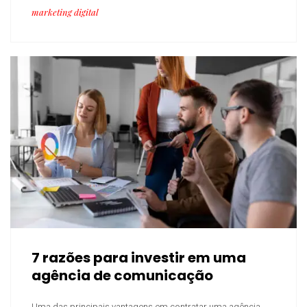
marketing digital
7 razões para investir em uma
agência de comunicação
Uma das principais vantagens em contratar uma agência ...