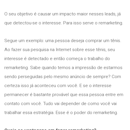
O seu objetivo é causar um impacto maior nesses leads, já
que detectou-se o interesse. Para isso serve o remarketing.
Segue um exemplo: uma pessoa deseja comprar um tênis.
Ao fazer sua pesquisa na Internet sobre esse tênis, seu
interesse é detectado e então começa o trabalho do
remarketing. Sabe quando temos a impressão de estarmos
sendo perseguidas pelo mesmo anúncio de sempre? Com
certeza isso já aconteceu com você. E se o interesse
permanecer é bastante provável que essa pessoa entre em
contato com você. Tudo vai depender de como você vai
trabalhar essa estratégia. Esse é o poder do remarketing.