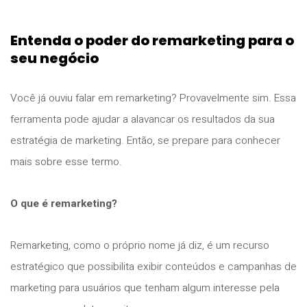
Entenda o poder do remarketing para o
seu negócio
Você já ouviu falar em remarketing? Provavelmente sim. Essa
ferramenta pode ajudar a alavancar os resultados da sua
estratégia de marketing. Então, se prepare para conhecer
mais sobre esse termo.
O que é remarketing?
Remarketing, como o próprio nome já diz, é um recurso
estratégico que possibilita exibir
conteúdos e campanhas de
marketing para usuários que tenham algum interesse pela