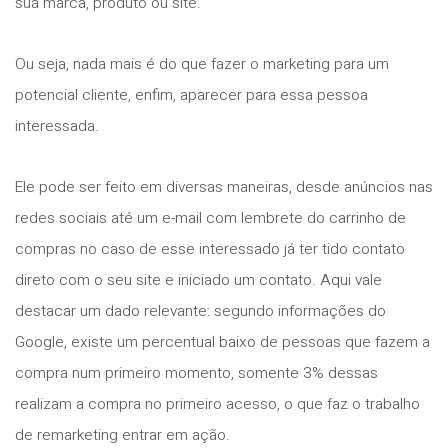
sua marca, produto ou site.
Ou seja, nada mais é do que fazer o marketing para um
potencial cliente, enfim, aparecer para essa pessoa
interessada.
Ele pode ser feito em diversas maneiras, desde anúncios nas
redes sociais até um e-mail com lembrete do carrinho de
compras no caso de esse interessado já ter tido contato
direto com o seu site e iniciado um contato. Aqui vale
destacar um dado relevante: segundo informações do
Google, existe um percentual baixo de pessoas que fazem a
compra num primeiro momento, somente 3% dessas
realizam a compra no primeiro acesso, o que faz o trabalho
de remarketing entrar em ação.