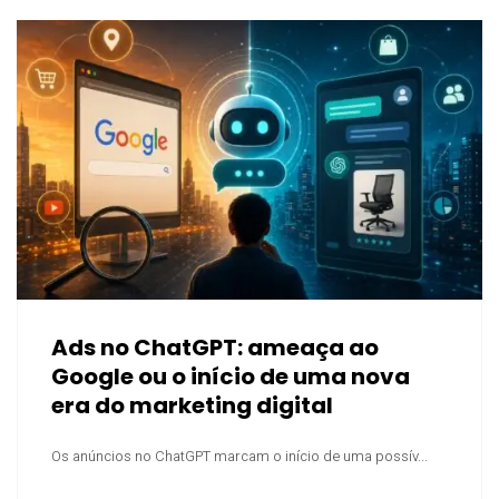
Ads no ChatGPT: ameaça ao
Google ou o início de uma nova
era do marketing digital
Os anúncios no ChatGPT marcam o início de uma possív...