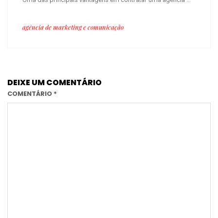
agência de marketing e comunicação
DEIXE UM COMENTÁRIO
COMENTÁRIO
*