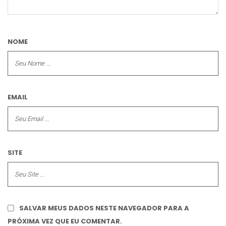
NOME
EMAIL
SITE
SALVAR MEUS DADOS NESTE NAVEGADOR PARA A
PRÓXIMA VEZ QUE EU COMENTAR.