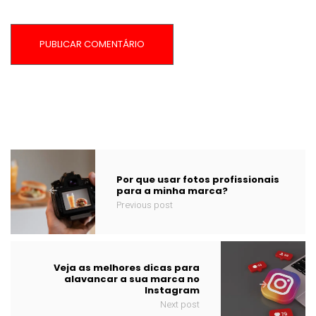
Por que usar fotos profissionais
para a minha marca?
Previous post
Veja as melhores dicas para
alavancar a sua marca no
Instagram
Next post